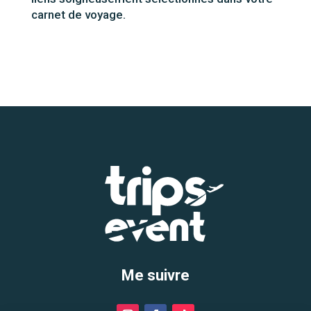
carnet de voyage.
Me suivre