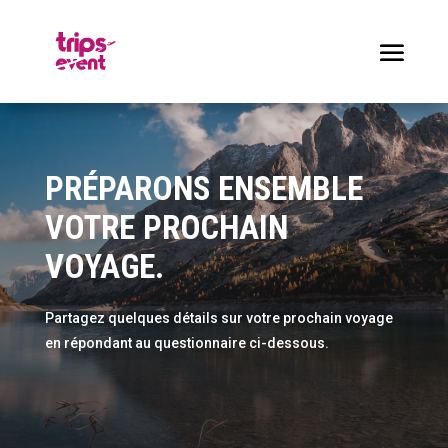
PRÉPARONS ENSEMBLE
VOTRE PROCHAIN
VOYAGE.
Partagez quelques détails sur votre prochain voyage
en répondant au questionnaire ci-dessous.