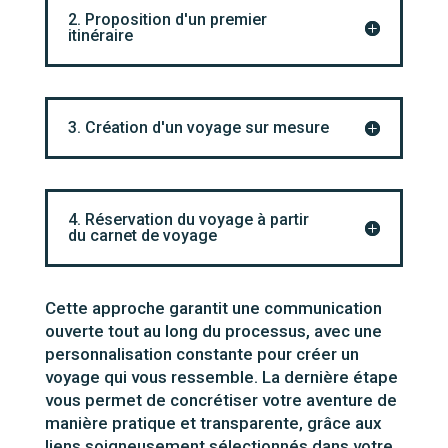
2. Proposition d'un premier
itinéraire
3. Création d'un voyage sur mesure
4. Réservation du voyage à partir
du carnet de voyage
Cette approche garantit une communication
ouverte tout au long du processus, avec une
personnalisation constante pour créer un
voyage qui vous ressemble. La dernière étape
vous permet de concrétiser votre aventure de
manière pratique et transparente, grâce aux
liens soigneusement sélectionnés dans votre