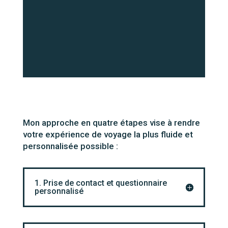
Mon approche en quatre étapes vise à rendre
votre expérience de voyage la plus fluide et
personnalisée possible :
1. Prise de contact et questionnaire
personnalisé